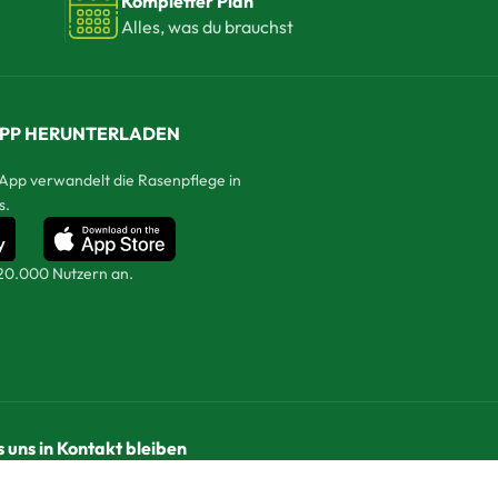
Kompletter Plan
Alles, was du brauchst
PP HERUNTERLADEN
App verwandelt die Rasenpflege in
s.
 20.000 Nutzern an.
s uns in Kontakt bleiben