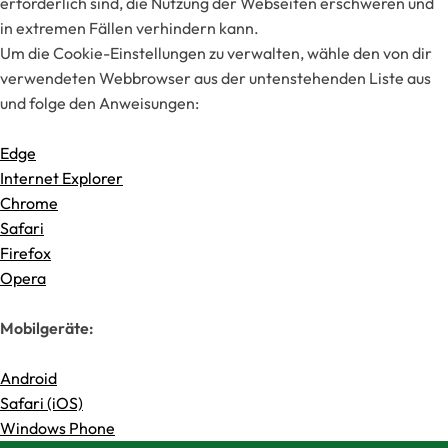
erforderlich sind, die Nutzung der Webseiten erschweren und
in extremen Fällen verhindern kann.
Um die Cookie-Einstellungen zu verwalten, wähle den von dir
verwendeten Webbrowser aus der untenstehenden Liste aus
und folge den Anweisungen:
Edge
Internet Explorer
Chrome
Safari
Firefox
Opera
Mobilgeräte:
Android
Safari (iOS)
Windows Phone