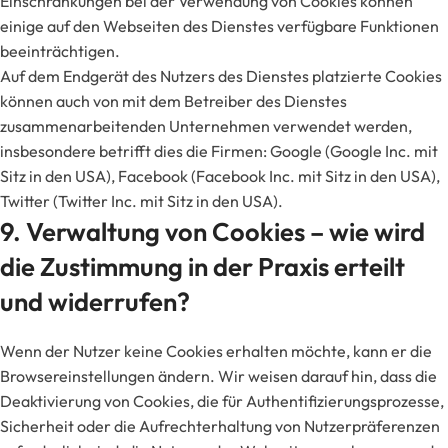
Einschränkungen bei der Verwendung von Cookies können
einige auf den Webseiten des Dienstes verfügbare Funktionen
beeinträchtigen.
Auf dem Endgerät des Nutzers des Dienstes platzierte Cookies
können auch von mit dem Betreiber des Dienstes
zusammenarbeitenden Unternehmen verwendet werden,
insbesondere betrifft dies die Firmen: Google (Google Inc. mit
Sitz in den USA), Facebook (Facebook Inc. mit Sitz in den USA),
Twitter (Twitter Inc. mit Sitz in den USA).
9. Verwaltung von Cookies – wie wird
die Zustimmung in der Praxis erteilt
und widerrufen?
Wenn der Nutzer keine Cookies erhalten möchte, kann er die
Browsereinstellungen ändern. Wir weisen darauf hin, dass die
Deaktivierung von Cookies, die für Authentifizierungsprozesse,
Sicherheit oder die Aufrechterhaltung von Nutzerpräferenzen