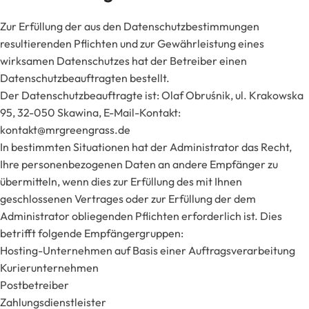
Zur Erfüllung der aus den Datenschutzbestimmungen
resultierenden Pflichten und zur Gewährleistung eines
wirksamen Datenschutzes hat der Betreiber einen
Datenschutzbeauftragten bestellt.
Der Datenschutzbeauftragte ist: Olaf Obruśnik, ul. Krakowska
95, 32-050 Skawina, E-Mail-Kontakt:
kontakt@mrgreengrass.de
In bestimmten Situationen hat der Administrator das Recht,
Ihre personenbezogenen Daten an andere Empfänger zu
übermitteln, wenn dies zur Erfüllung des mit Ihnen
geschlossenen Vertrages oder zur Erfüllung der dem
Administrator obliegenden Pflichten erforderlich ist. Dies
betrifft folgende Empfängergruppen:
Hosting-Unternehmen auf Basis einer Auftragsverarbeitung
Kurierunternehmen
Postbetreiber
Zahlungsdienstleister