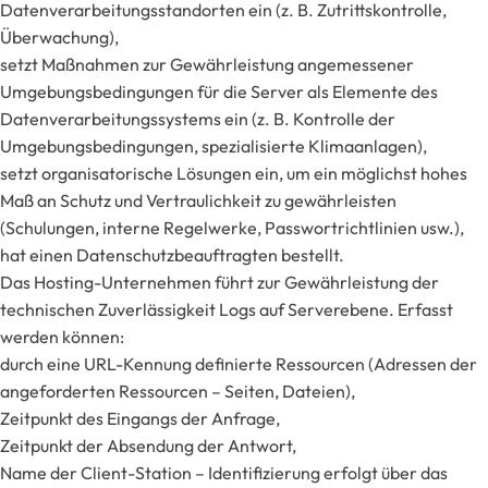
Datenverarbeitungsstandorten ein (z. B. Zutrittskontrolle,
Überwachung),
setzt Maßnahmen zur Gewährleistung angemessener
Umgebungsbedingungen für die Server als Elemente des
Datenverarbeitungssystems ein (z. B. Kontrolle der
Umgebungsbedingungen, spezialisierte Klimaanlagen),
setzt organisatorische Lösungen ein, um ein möglichst hohes
Maß an Schutz und Vertraulichkeit zu gewährleisten
(Schulungen, interne Regelwerke, Passwortrichtlinien usw.),
hat einen Datenschutzbeauftragten bestellt.
Das Hosting-Unternehmen führt zur Gewährleistung der
technischen Zuverlässigkeit Logs auf Serverebene. Erfasst
werden können:
durch eine URL-Kennung definierte Ressourcen (Adressen der
angeforderten Ressourcen – Seiten, Dateien),
Zeitpunkt des Eingangs der Anfrage,
Zeitpunkt der Absendung der Antwort,
Name der Client-Station – Identifizierung erfolgt über das