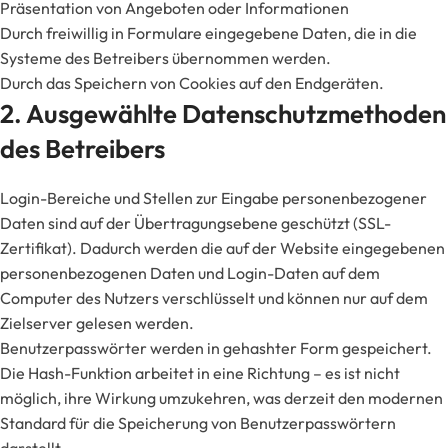
Präsentation von Angeboten oder Informationen
Durch freiwillig in Formulare eingegebene Daten, die in die
Systeme des Betreibers übernommen werden.
Durch das Speichern von Cookies auf den Endgeräten.
2. Ausgewählte Datenschutzmethoden
des Betreibers
Login-Bereiche und Stellen zur Eingabe personenbezogener
Daten sind auf der Übertragungsebene geschützt (SSL-
Zertifikat). Dadurch werden die auf der Website eingegebenen
personenbezogenen Daten und Login-Daten auf dem
Computer des Nutzers verschlüsselt und können nur auf dem
Zielserver gelesen werden.
Benutzerpasswörter werden in gehashter Form gespeichert.
Die Hash-Funktion arbeitet in eine Richtung – es ist nicht
möglich, ihre Wirkung umzukehren, was derzeit den modernen
Standard für die Speicherung von Benutzerpasswörtern