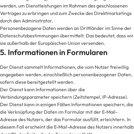
werden, um Dienstleistungen im Rahmen des geschlossenen
Vertrages zu erbringen und zum Zwecke des Direktmarketings
durch den Administrator.
Personenbezogene Daten werden an Drittländer im Sinne der
Datenschutzbestimmungen übermittelt. Das bedeutet, dass wir
sie außerhalb der Europäischen Union versenden.
5. Informationen in Formularen
Der Dienst sammelt Informationen, die vom Nutzer freiwillig
angegeben werden, einschließlich personenbezogener Daten,
sofern diese bereitgestellt werden.
Der Dienst kann Informationen über die
Verbindungsparameter speichern (Zeitstempel, IP-Adresse).
Der Dienst kann in einigen Fällen Informationen speichern, die
die Verknüpfung der Daten im Formular mit der E-Mail-
Adresse des Nutzers, der das Formular ausfüllt, erleichtern. In
diesem Fall erscheint die E-Mail-Adresse des Nutzers innerhalb