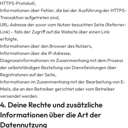
HTTPS-Protokoll,
Informationen über Fehler, die bei der Ausführung der HTTPS-
Transaktion aufgetreten sind,
URL-Adresse der zuvor vom Nutzer besuchten Seite (Referrer-
Link) – falls der Zugriff auf die Website über einen Link
erfolgte,
Informationen über den Browser des Nutzers,
Informationen über die IP-Adresse,
Diagnoseinformationen im Zusammenhang mit dem Prozess
der selbstständigen Bestellung von Dienstleistungen über
Registratoren auf der Seite,
Informationen im Zusammenhang mit der Bearbeitung von E-
Mails, die an den Betreiber gerichtet oder vom Betreiber
versendet werden.
4. Deine Rechte und zusätzliche
Informationen über die Art der
Datennutzung