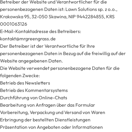
Betreiber der Website und Verantwortlicher für die
personenbezogenen Daten ist: Lawn Solutions sp. z o.o.,
Krakowska 95, 32-050 Skawina, NIP 9442284855, KRS
0001063126
E-Mail-Kontaktadresse des Betreibers:
kontakt@mrgreengrass.de
Der Betreiber ist der Verantwortliche für Ihre
personenbezogenen Daten in Bezug auf die freiwillig auf der
Website angegebenen Daten.
Die Website verwendet personenbezogene Daten für die
folgenden Zwecke:
Betrieb des Newsletters
Betrieb des Kommentarsystems
Durchführung von Online-Chats
Bearbeitung von Anfragen über das Formular
Vorbereitung, Verpackung und Versand von Waren
Erbringung der bestellten Dienstleistungen
Präsentation von Angeboten oder Informationen