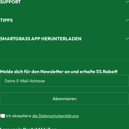
SUPPORT
TIPPS
SMARTGRASS APP HERUNTERLADEN
Melde dich für den Newsletter an und erhalte 5% Rabatt
Abonnieren
Ich akzeptiere
die Datenschutzerklärung