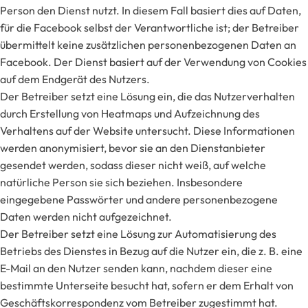
Person den Dienst nutzt. In diesem Fall basiert dies auf Daten,
für die Facebook selbst der Verantwortliche ist; der Betreiber
übermittelt keine zusätzlichen personenbezogenen Daten an
Facebook. Der Dienst basiert auf der Verwendung von Cookies
auf dem Endgerät des Nutzers.
Der Betreiber setzt eine Lösung ein, die das Nutzerverhalten
durch Erstellung von Heatmaps und Aufzeichnung des
Verhaltens auf der Website untersucht. Diese Informationen
werden anonymisiert, bevor sie an den Dienstanbieter
gesendet werden, sodass dieser nicht weiß, auf welche
natürliche Person sie sich beziehen. Insbesondere
eingegebene Passwörter und andere personenbezogene
Daten werden nicht aufgezeichnet.
Der Betreiber setzt eine Lösung zur Automatisierung des
Betriebs des Dienstes in Bezug auf die Nutzer ein, die z. B. eine
E-Mail an den Nutzer senden kann, nachdem dieser eine
bestimmte Unterseite besucht hat, sofern er dem Erhalt von
Geschäftskorrespondenz vom Betreiber zugestimmt hat.