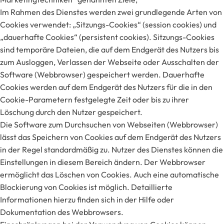
Im Rahmen des Dienstes werden zwei grundlegende Arten von
Cookies verwendet: „Sitzungs-Cookies“ (session cookies) und
„dauerhafte Cookies“ (persistent cookies). Sitzungs-Cookies
sind temporäre Dateien, die auf dem Endgerät des Nutzers bis
zum Ausloggen, Verlassen der Webseite oder Ausschalten der
Software (Webbrowser) gespeichert werden. Dauerhafte
Cookies werden auf dem Endgerät des Nutzers für die in den
Cookie-Parametern festgelegte Zeit oder bis zu ihrer
Löschung durch den Nutzer gespeichert.
Die Software zum Durchsuchen von Webseiten (Webbrowser)
lässt das Speichern von Cookies auf dem Endgerät des Nutzers
in der Regel standardmäßig zu. Nutzer des Dienstes können die
Einstellungen in diesem Bereich ändern. Der Webbrowser
ermöglicht das Löschen von Cookies. Auch eine automatische
Blockierung von Cookies ist möglich. Detaillierte
Informationen hierzu finden sich in der Hilfe oder
Dokumentation des Webbrowsers.