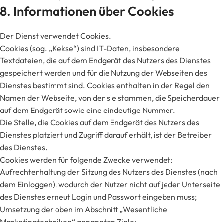
8. Informationen über Cookies
Der Dienst verwendet Cookies.
Cookies (sog. „Kekse“) sind IT-Daten, insbesondere
Textdateien, die auf dem Endgerät des Nutzers des Dienstes
gespeichert werden und für die Nutzung der Webseiten des
Dienstes bestimmt sind. Cookies enthalten in der Regel den
Namen der Webseite, von der sie stammen, die Speicherdauer
auf dem Endgerät sowie eine eindeutige Nummer.
Die Stelle, die Cookies auf dem Endgerät des Nutzers des
Dienstes platziert und Zugriff darauf erhält, ist der Betreiber
des Dienstes.
Cookies werden für folgende Zwecke verwendet:
Aufrechterhaltung der Sitzung des Nutzers des Dienstes (nach
dem Einloggen), wodurch der Nutzer nicht auf jeder Unterseite
des Dienstes erneut Login und Passwort eingeben muss;
Umsetzung der oben im Abschnitt „Wesentliche
Marketingtechniken“ genannten Ziele;