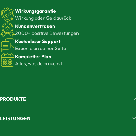
Wirkungsgarantie
Wirkung oder Geld zurück
Kundenvertrauen
2000+ positive Bewertungen
Kostenloser Support
Experte an deiner Seite
Kompletter Plan
Alles, was du brauchst
PRODUKTE
LEISTUNGEN