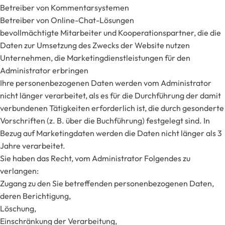
Betreiber von Kommentarsystemen
Betreiber von Online-Chat-Lösungen
bevollmächtigte Mitarbeiter und Kooperationspartner, die die
Daten zur Umsetzung des Zwecks der Website nutzen
Unternehmen, die Marketingdienstleistungen für den
Administrator erbringen
Ihre personenbezogenen Daten werden vom Administrator
nicht länger verarbeitet, als es für die Durchführung der damit
verbundenen Tätigkeiten erforderlich ist, die durch gesonderte
Vorschriften (z. B. über die Buchführung) festgelegt sind. In
Bezug auf Marketingdaten werden die Daten nicht länger als 3
Jahre verarbeitet.
Sie haben das Recht, vom Administrator Folgendes zu
verlangen:
Zugang zu den Sie betreffenden personenbezogenen Daten,
deren Berichtigung,
Löschung,
Einschränkung der Verarbeitung,