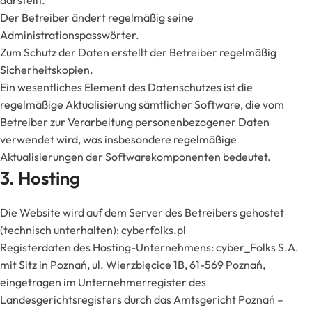
darstellt.
Der Betreiber ändert regelmäßig seine
Administrationspasswörter.
Zum Schutz der Daten erstellt der Betreiber regelmäßig
Sicherheitskopien.
Ein wesentliches Element des Datenschutzes ist die
regelmäßige Aktualisierung sämtlicher Software, die vom
Betreiber zur Verarbeitung personenbezogener Daten
verwendet wird, was insbesondere regelmäßige
Aktualisierungen der Softwarekomponenten bedeutet.
3. Hosting
Die Website wird auf dem Server des Betreibers gehostet
(technisch unterhalten): cyberfolks.pl
Registerdaten des Hosting-Unternehmens: cyber_Folks S.A.
mit Sitz in Poznań, ul. Wierzbięcice 1B, 61-569 Poznań,
eingetragen im Unternehmerregister des
Landesgerichtsregisters durch das Amtsgericht Poznań –