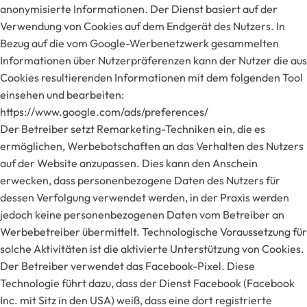
anonymisierte Informationen. Der Dienst basiert auf der
Verwendung von Cookies auf dem Endgerät des Nutzers. In
Bezug auf die vom Google-Werbenetzwerk gesammelten
Informationen über Nutzerpräferenzen kann der Nutzer die aus
Cookies resultierenden Informationen mit dem folgenden Tool
einsehen und bearbeiten:
https://www.google.com/ads/preferences/
Der Betreiber setzt Remarketing-Techniken ein, die es
ermöglichen, Werbebotschaften an das Verhalten des Nutzers
auf der Website anzupassen. Dies kann den Anschein
erwecken, dass personenbezogene Daten des Nutzers für
dessen Verfolgung verwendet werden, in der Praxis werden
jedoch keine personenbezogenen Daten vom Betreiber an
Werbebetreiber übermittelt. Technologische Voraussetzung für
solche Aktivitäten ist die aktivierte Unterstützung von Cookies.
Der Betreiber verwendet das Facebook-Pixel. Diese
Technologie führt dazu, dass der Dienst Facebook (Facebook
Inc. mit Sitz in den USA) weiß, dass eine dort registrierte