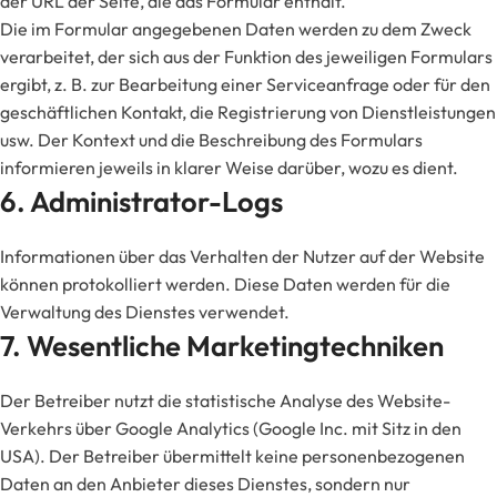
der URL der Seite, die das Formular enthält.
Die im Formular angegebenen Daten werden zu dem Zweck
verarbeitet, der sich aus der Funktion des jeweiligen Formulars
ergibt, z. B. zur Bearbeitung einer Serviceanfrage oder für den
geschäftlichen Kontakt, die Registrierung von Dienstleistungen
usw. Der Kontext und die Beschreibung des Formulars
informieren jeweils in klarer Weise darüber, wozu es dient.
6. Administrator-Logs
Informationen über das Verhalten der Nutzer auf der Website
können protokolliert werden. Diese Daten werden für die
Verwaltung des Dienstes verwendet.
7. Wesentliche Marketingtechniken
Der Betreiber nutzt die statistische Analyse des Website-
Verkehrs über Google Analytics (Google Inc. mit Sitz in den
USA). Der Betreiber übermittelt keine personenbezogenen
Daten an den Anbieter dieses Dienstes, sondern nur