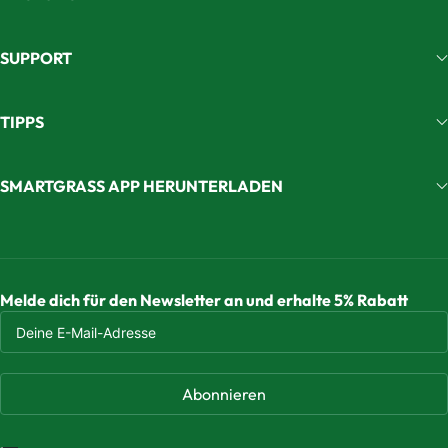
SUPPORT
TIPPS
SMARTGRASS APP HERUNTERLADEN
Melde dich für den Newsletter an und erhalte 5% Rabatt
Abonnieren