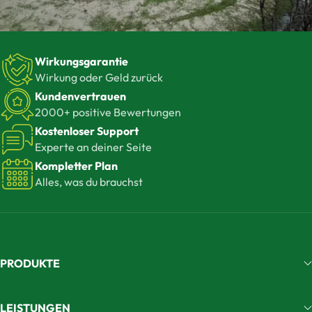
Wirkungsgarantie
Wirkung oder Geld zurück
Kundenvertrauen
2000+ positive Bewertungen
Kostenloser Support
Experte an deiner Seite
Kompletter Plan
Alles, was du brauchst
PRODUKTE
LEISTUNGEN