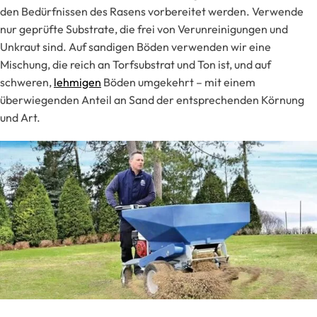
den Bedürfnissen des Rasens vorbereitet werden. Verwende
nur geprüfte Substrate, die frei von Verunreinigungen und
Unkraut sind. Auf sandigen Böden verwenden wir eine
Mischung, die reich an Torfsubstrat und Ton ist, und auf
schweren,
lehmigen
Böden umgekehrt – mit einem
überwiegenden Anteil an Sand der entsprechenden Körnung
und Art.