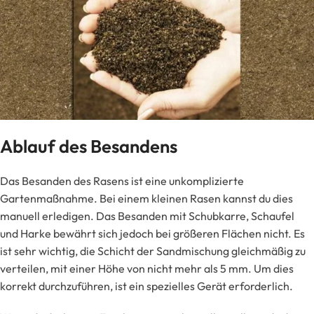
Ablauf des Besandens
Das Besanden des Rasens ist eine unkomplizierte
Gartenmaßnahme. Bei einem kleinen Rasen kannst du dies
manuell erledigen. Das Besanden mit Schubkarre, Schaufel
und Harke bewährt sich jedoch bei größeren Flächen nicht. Es
ist sehr wichtig, die Schicht der Sandmischung gleichmäßig zu
verteilen, mit einer Höhe von nicht mehr als 5 mm. Um dies
korrekt durchzuführen, ist ein spezielles Gerät erforderlich.