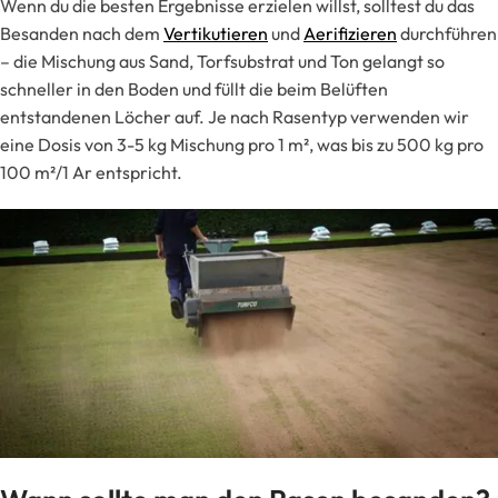
Wenn du die besten Ergebnisse erzielen willst, solltest du das
Besanden nach dem
Vertikutieren
und
Aerifizieren
durchführen
– die Mischung aus Sand, Torfsubstrat und Ton gelangt so
schneller in den Boden und füllt die beim Belüften
entstandenen Löcher auf. Je nach Rasentyp verwenden wir
eine Dosis von 3-5 kg Mischung pro 1 m², was bis zu 500 kg pro
100 m²/1 Ar entspricht.