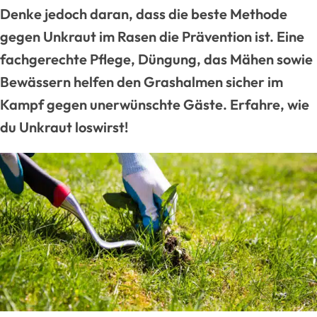
Denke jedoch daran, dass die beste Methode
gegen Unkraut im Rasen die Prävention ist. Eine
fachgerechte Pflege, Düngung, das Mähen sowie
Bewässern helfen den Grashalmen sicher im
Kampf gegen unerwünschte Gäste. Erfahre, wie
du Unkraut loswirst!