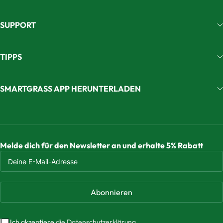
SUPPORT
TIPPS
SMARTGRASS APP HERUNTERLADEN
Melde dich für den Newsletter an und erhalte 5% Rabatt
Abonnieren
Ich akzeptiere
die Datenschutzerklärung