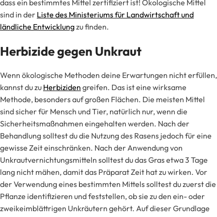
dass ein bestimmtes Mittel zertifiziert ist! Ökologische Mittel
sind in der
Liste des Ministeriums für Landwirtschaft und
ländliche Entwicklung
zu finden.
Herbizide gegen Unkraut
Wenn ökologische Methoden deine Erwartungen nicht erfüllen,
kannst du zu
Herbiziden
greifen. Das ist eine wirksame
Methode, besonders auf großen Flächen. Die meisten Mittel
sind sicher für Mensch und Tier, natürlich nur, wenn die
Sicherheitsmaßnahmen eingehalten werden. Nach der
Behandlung solltest du die Nutzung des Rasens jedoch für eine
gewisse Zeit einschränken. Nach der Anwendung von
Unkrautvernichtungsmitteln solltest du das Gras etwa 3 Tage
lang nicht mähen, damit das Präparat Zeit hat zu wirken. Vor
der Verwendung eines bestimmten Mittels solltest du zuerst die
Pflanze identifizieren und feststellen, ob sie zu den ein- oder
zweikeimblättrigen Unkräutern gehört. Auf dieser Grundlage