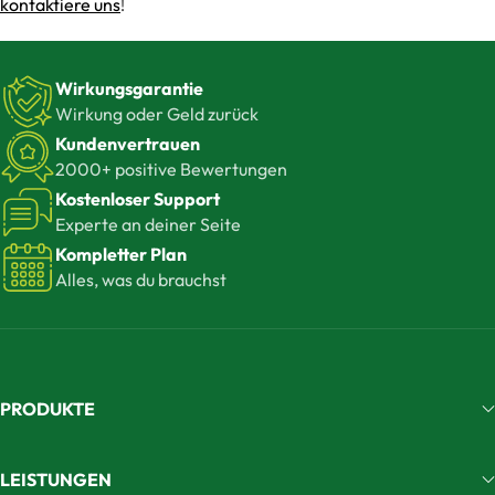
kontaktiere uns
!
Wirkungsgarantie
Wirkung oder Geld zurück
Kundenvertrauen
2000+ positive Bewertungen
Kostenloser Support
Experte an deiner Seite
Kompletter Plan
Alles, was du brauchst
PRODUKTE
LEISTUNGEN