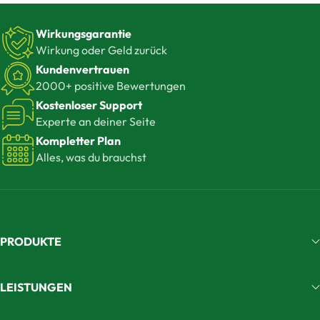
Wirkungsgarantie
Wirkung oder Geld zurück
Kundenvertrauen
2000+ positive Bewertungen
Kostenloser Support
Experte an deiner Seite
Kompletter Plan
Alles, was du brauchst
PRODUKTE
LEISTUNGEN