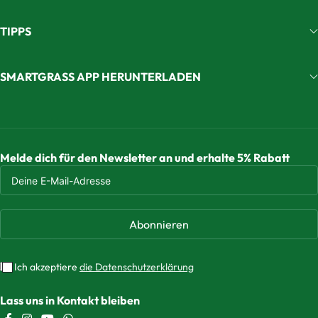
TIPPS
SMARTGRASS APP HERUNTERLADEN
Melde dich für den Newsletter an und erhalte 5% Rabatt
Abonnieren
Ich akzeptiere
die Datenschutzerklärung
Lass uns in Kontakt bleiben