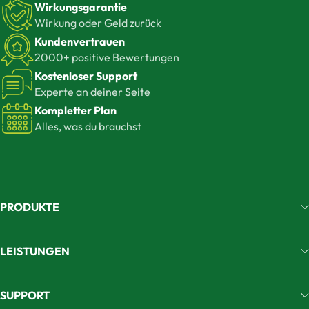
Wirkungsgarantie
Wirkung oder Geld zurück
Kundenvertrauen
2000+ positive Bewertungen
Kostenloser Support
Experte an deiner Seite
Kompletter Plan
Alles, was du brauchst
PRODUKTE
LEISTUNGEN
SUPPORT