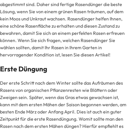
abgestimmt sind. Daher sind fertige Rasendünger die beste
Lösung, wenn Sie von einem grünen Rasen träumen, auf dem
kein Moos und Unkraut wachsen. Rasendünger helfen Ihnen,
eine schöne Rasenfläche zu erhalten und diesen Zustand zu
bewahren, damit Sie sich an einem perfekten Rasen erfreuen
können. Wenn Sie sich fragen, welchen Rasendünger Sie
wählen sollten, damit Ihr Rasen in Ihrem Garten in
hervorragender Kondition ist, lesen Sie diesen Artikel!
Erste Düngung
Der erste Schritt nach dem Winter sollte das Aufräumen des
Rasens von organischen Pflanzenresten wie Blättern oder
Zweigen sein. Später, wenn das Gras etwas gewachsen ist,
kann mit dem ersten Mähen der Saison begonnen werden, am
besten Ende März oder Anfang April. Dies ist auch ein guter
Zeitpunkt für die erste Rasendüngung. Womit sollte man den
Rasen nach dem ersten Mähen düngen? Hierfür empfiehlt es