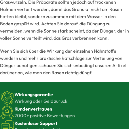
Graswurzeln. Die Präparate sollten jedoch auf trockenen
Halmen verteilt werden, damit das Granulat nicht am Rasen
haften bleibt, sondern zusammen mit dem Wasser in den
Boden gespült wird. Achten Sie darauf, die Düngung zu
vermeiden, wenn die Sonne stark scheint, da der Dünger, der in
voller Sonne verteilt wird, das Gras verbrennen kann.
Wenn Sie sich über die Wirkung der einzelnen Nährstoffe
wundern und mehr praktische Ratschläge zur Verteilung von
Dünger benötigen, schauen Sie sich unbedingt unseren Artikel
darüber an, wie man den Rasen richtig düngt!
Wirkungsgarantie
Wirkung oder Geld zurück
Kundenvertrauen
2000+ positive Bewertungen
Kostenloser Support