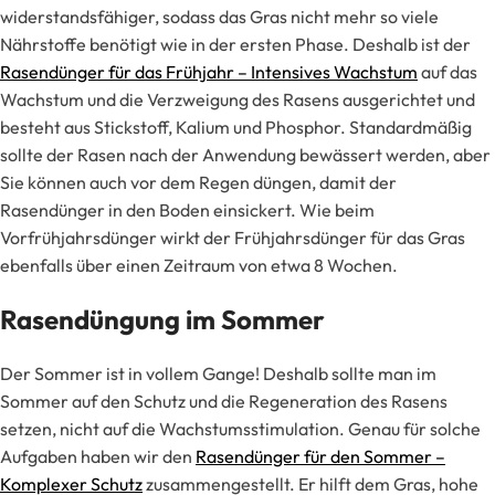
widerstandsfähiger, sodass das Gras nicht mehr so viele
Nährstoffe benötigt wie in der ersten Phase. Deshalb ist der
Rasendünger für das Frühjahr – Intensives Wachstum
auf das
Wachstum und die Verzweigung des Rasens ausgerichtet und
besteht aus Stickstoff, Kalium und Phosphor. Standardmäßig
sollte der Rasen nach der Anwendung bewässert werden, aber
Sie können auch vor dem Regen düngen, damit der
Rasendünger in den Boden einsickert. Wie beim
Vorfrühjahrsdünger wirkt der Frühjahrsdünger für das Gras
ebenfalls über einen Zeitraum von etwa 8 Wochen.
Rasendüngung im Sommer
Der Sommer ist in vollem Gange! Deshalb sollte man im
Sommer auf den Schutz und die Regeneration des Rasens
setzen, nicht auf die Wachstumsstimulation. Genau für solche
Aufgaben haben wir den
Rasendünger für den Sommer –
Komplexer Schutz
zusammengestellt. Er hilft dem Gras, hohe