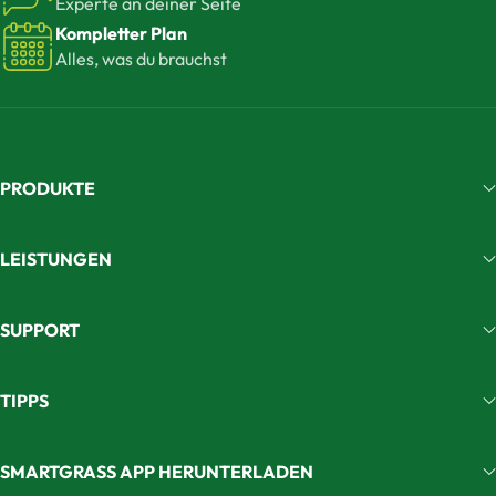
Experte an deiner Seite
Kompletter Plan
Alles, was du brauchst
PRODUKTE
LEISTUNGEN
SUPPORT
TIPPS
SMARTGRASS APP HERUNTERLADEN