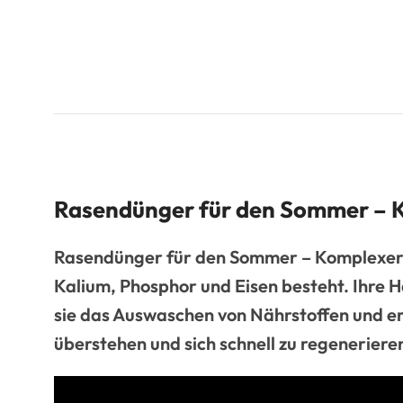
Rasendünger für den Sommer – K
Rasendünger für den Sommer – Komplexer Sc
Kalium, Phosphor und Eisen besteht. Ihre 
sie das Auswaschen von Nährstoffen und er
überstehen und sich schnell zu regenerier