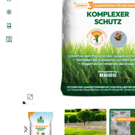
Zum Vergrößern klicken