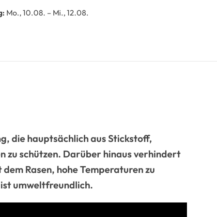
g:
Mo., 10.08. – Mi., 12.08.
 die hauptsächlich aus Stickstoff,
n zu schützen. Darüber hinaus verhindert
lft dem Rasen, hohe Temperaturen zu
ist umweltfreundlich.