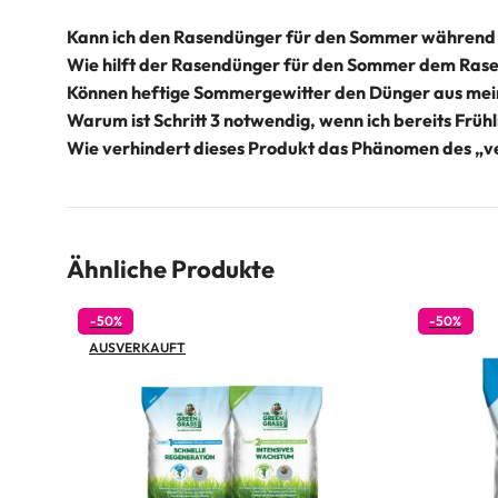
Kann ich den Rasendünger für den Sommer während 
Wie hilft der Rasendünger für den Sommer dem Rase
Können heftige Sommergewitter den Dünger aus mei
Warum ist Schritt 3 notwendig, wenn ich bereits Fr
Wie verhindert dieses Produkt das Phänomen des „
Ähnliche Produkte
-50%
-50%
AUSVERKAUFT